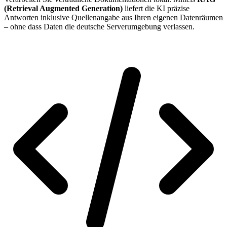
(Retrieval Augmented Generation)
liefert die KI präzise
Antworten inklusive Quellenangabe aus Ihren eigenen Datenräumen
– ohne dass Daten die deutsche Serverumgebung verlassen.