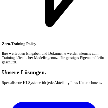
Zero-Training Policy
Ihre wertvollen Eingaben und Dokumente werden niemals zum
Training öffentlicher Modelle genutzt. Ihr geistiges Eigentum bleibt
geschützt.
Unsere Lösungen.
Spezialisierte KI-Systeme für jede Abteilung Ihres Unternehmens.