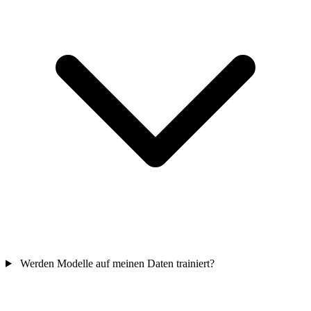
Werden Modelle auf meinen Daten trainiert?