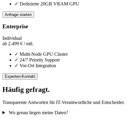
✓
Dedizierte 20GB VRAM GPU
Anfrage starten
Enterprise
Individual
ab 2.499 € / mtl.
✓
Multi-Node GPU Cluster
✓
24/7 Priority Support
✓
Vor-Ort Integration
Experten-Kontakt
Häufig gefragt.
Transparente Antworten für IT-Verantwortliche und Entscheider.
Wo genau liegen meine Daten?