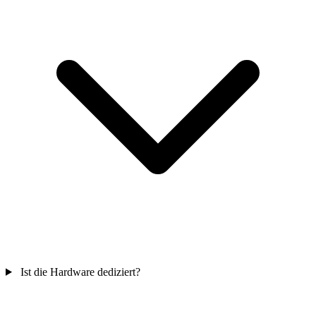
Ist die Hardware dediziert?