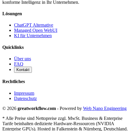
konforme Intelligenz in Ihr Unternehmen.
Lösungen
ChatGPT Alternative
Managed Open WebUI
KI für Unternehmen
Quicklinks
Über uns
FAQ
Kontakt
Rechtliches
Impressum
Datenschutz
© 2026
greatworkflow.com
- Powered by
Web Nano Engineering
* Alle Preise sind Nettopreise zzgl. MwSt. Business & Enterprise
Tarife beinhalten dedizierte Hardware-Ressourcen (NVIDIA
Enterprise GPUs). Hosted in Falkenstein & Nürnberg, Deutschland.