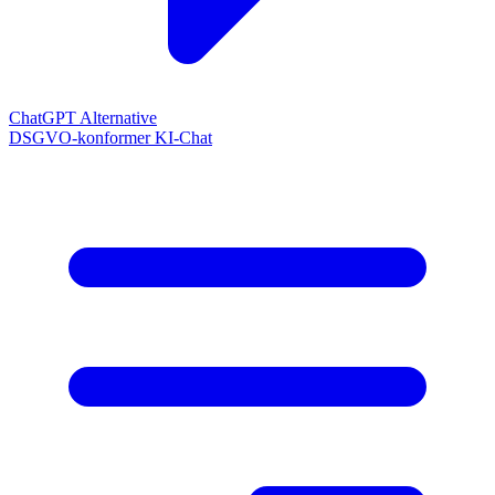
ChatGPT Alternative
DSGVO-konformer KI-Chat