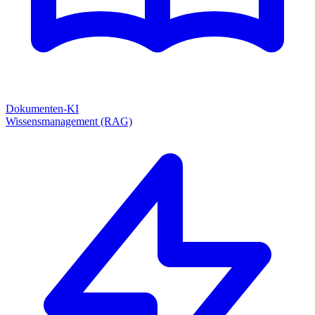
Dokumenten-KI
Wissensmanagement (RAG)