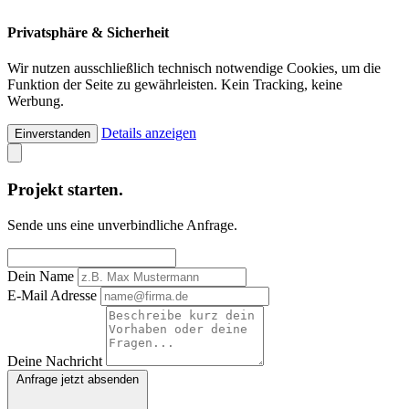
Privatsphäre & Sicherheit
Wir nutzen ausschließlich technisch notwendige Cookies, um die
Funktion der Seite zu gewährleisten. Kein Tracking, keine
Werbung.
Details anzeigen
Einverstanden
Projekt starten.
Sende uns eine unverbindliche Anfrage.
Dein Name
E-Mail Adresse
Deine Nachricht
Anfrage jetzt absenden