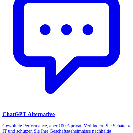
ChatGPT Alternative
Gewohnte Performance, aber 100% privat. Verhindern Sie Schatten-
IT und schützen Sie Ihre Geschäftsgeheimnisse nachhaltig.