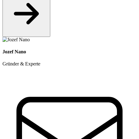
Jozef Nano
Gründer & Experte