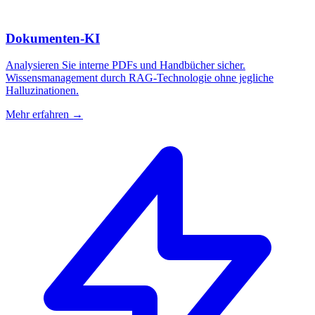
Dokumenten-KI
Analysieren Sie interne PDFs und Handbücher sicher.
Wissensmanagement durch RAG-Technologie ohne jegliche
Halluzinationen.
Mehr erfahren →