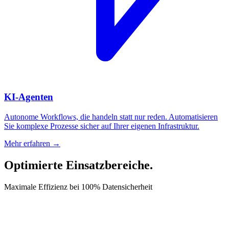
KI-Agenten
Autonome Workflows, die handeln statt nur reden. Automatisieren
Sie komplexe Prozesse sicher auf Ihrer eigenen Infrastruktur.
Mehr erfahren →
Optimierte Einsatzbereiche.
Maximale Effizienz bei 100% Datensicherheit