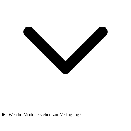
Welche Modelle stehen zur Verfügung?