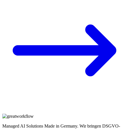
Managed AI Solutions Made in Germany. Wir bringen DSGVO-