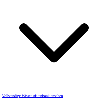
Vollständige Wissensdatenbank ansehen