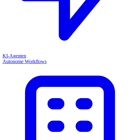
KI-Agenten
Autonome Workflows