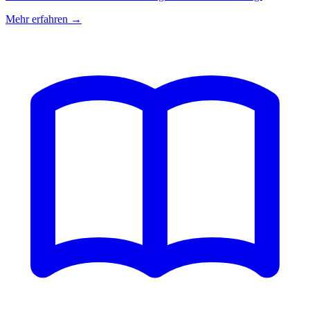
Mehr erfahren →