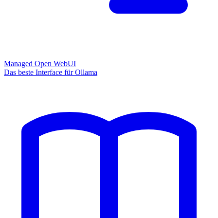
Managed Open WebUI
Das beste Interface für Ollama