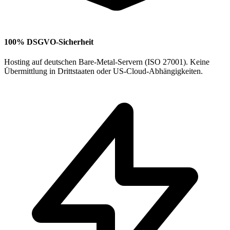
100% DSGVO-Sicherheit
Hosting auf deutschen Bare-Metal-Servern (ISO 27001). Keine
Übermittlung in Drittstaaten oder US-Cloud-Abhängigkeiten.