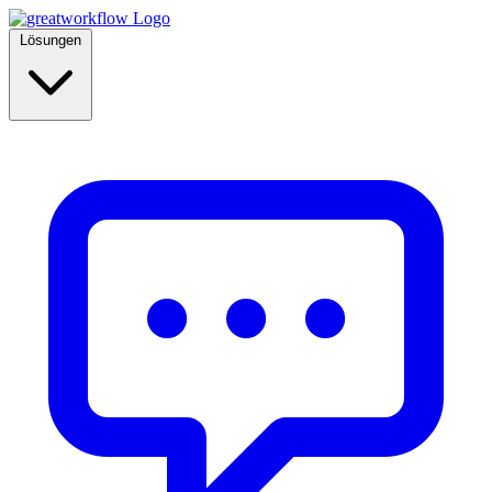
Lösungen